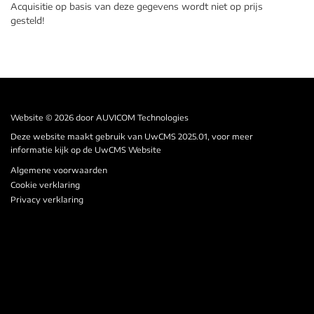
Acquisitie op basis van deze gegevens wordt niet op prijs
gesteld!
Website © 2026 door
AUVICOM Technologies
Deze website maakt gebruik van UwCMS 2025.01, voor meer
informatie kijk op de
UwCMS Website
Algemene voorwaarden
Cookie verklaring
Privacy verklaring