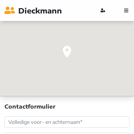
Dieckmann
Contactformulier