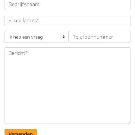
Verzenden