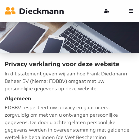
Dieckmann
Privacy verklaring voor deze website
In dit statement geven wij aan hoe Frank Dieckmann
Beheer BV (hierna: FDBBV) omgaat met uw
persoonlijke gegevens op deze website.
Algemeen
FDBBV respecteert uw privacy en gaat uiterst
zorgvuldig om met van u ontvangen persoonlijke
gegevens. De door u achtergelaten persoonlijke
gegevens worden in overeenstemming met geldende
wettelijke bepalingen (de Wet Bescherming