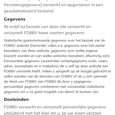
Persoonsgegevens) verwerkt en opgenomen in een
geautomatiseerd bestand.
Gegevens
Bij en/of na bezoek van deze site verwerkt en
verzamelt FDBBV twee soorten gegevens:
Statistische geanonimiseerde gegevens over het bezoek van de
FDBBV website (hieronder vallen o.a. gegevens over het aantal
bezoekers van deze website, gegevens over welke paginas
bezocht worden en van welke websites bezoekers afkomstig zijn).
Persoonlijke gegevens (waaronder contactgegevens zoals: naam,
adres, woonplaats en e-mailadres) die u zelf op deze website aan
FDBBV verstrekt heeft. Indien u aangeeft op de hoogte gebracht te
willen worden van de diensten van FDBBV of als u zich aanmeld
als klant van FDBBV, kan FDBBV de door u opgegeven
persoonlijke gegevens combineren met verzamelde statistische
gegevens om u zo goed mogelijk van dienst te kunnen zijn.
Doeleinden
FDBBV verwerkt en verzamelt persoonlijke gegevens
uitsluitend met het doel om u, op uw eigen verzoek,