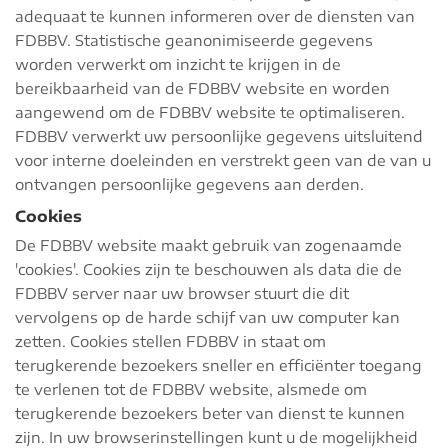
adequaat te kunnen informeren over de diensten van
FDBBV. Statistische geanonimiseerde gegevens
worden verwerkt om inzicht te krijgen in de
bereikbaarheid van de FDBBV website en worden
aangewend om de FDBBV website te optimaliseren.
FDBBV verwerkt uw persoonlijke gegevens uitsluitend
voor interne doeleinden en verstrekt geen van de van u
ontvangen persoonlijke gegevens aan derden.
Cookies
De FDBBV website maakt gebruik van zogenaamde
'cookies'. Cookies zijn te beschouwen als data die de
FDBBV server naar uw browser stuurt die dit
vervolgens op de harde schijf van uw computer kan
zetten. Cookies stellen FDBBV in staat om
terugkerende bezoekers sneller en efficiënter toegang
te verlenen tot de FDBBV website, alsmede om
terugkerende bezoekers beter van dienst te kunnen
zijn. In uw browserinstellingen kunt u de mogelijkheid