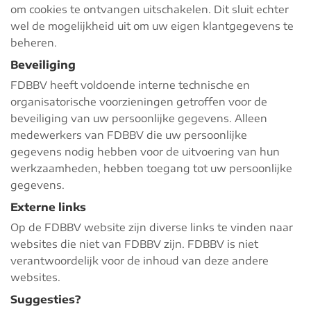
om cookies te ontvangen uitschakelen. Dit sluit echter
wel de mogelijkheid uit om uw eigen klantgegevens te
beheren.
Beveiliging
FDBBV heeft voldoende interne technische en
organisatorische voorzieningen getroffen voor de
beveiliging van uw persoonlijke gegevens. Alleen
medewerkers van FDBBV die uw persoonlijke
gegevens nodig hebben voor de uitvoering van hun
werkzaamheden, hebben toegang tot uw persoonlijke
gegevens.
Externe links
Op de FDBBV website zijn diverse links te vinden naar
websites die niet van FDBBV zijn. FDBBV is niet
verantwoordelijk voor de inhoud van deze andere
websites.
Suggesties?